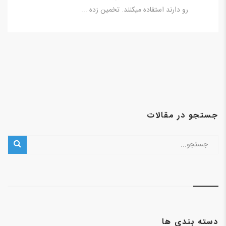
رو دارند استفاده میکنند. تخمین زده ...
جستجو در مقالات
دسته بندی ها