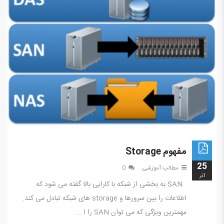
مفهوم Storage
25
مطالب آموزشی
0
آذر
SAN به بخشی از شبکه با کارایی بالا گفته می شود که
اطلاعات را بین سرورها و storage های شبکه تبادل می کند.
مهمترین ویژگی که می توان SAN را ا ...