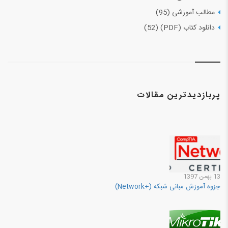
مطالب آموزشی (95)
دانلود کتاب (PDF) (52)
پربازدیدترین مقالات
13 بهمن 1397
جزوه آموزش مبانی شبکه (+Network)