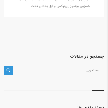
همچون ویندوز , یونیکس و اپل بخشی تحت ...
جستجو در مقالات
دسته بندی ها