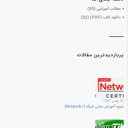
مطالب آموزشی (95)
دانلود کتاب (PDF) (52)
پربازدیدترین مقالات
13 بهمن 1397
جزوه آموزش مبانی شبکه (+Network)