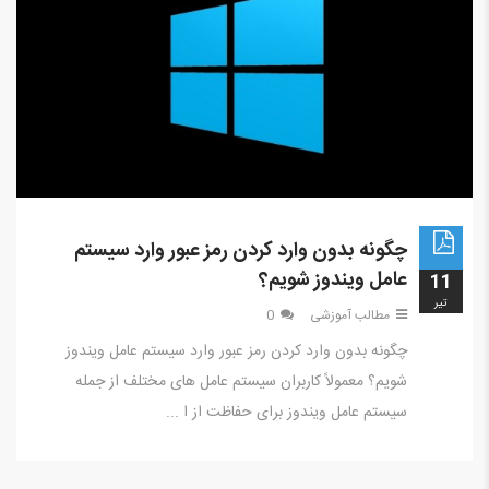
چگونه بدون وارد کردن رمز عبور وارد سیستم
عامل ویندوز شویم؟
11
تير
مطالب آموزشی
0
‎چگونه بدون وارد کردن رمز عبور وارد سیستم عامل ویندوز
شویم؟ ‎معمولاً کاربران سیستم عامل های مختلف از جمله
سیستم عامل ویندوز برای حفاظت از ا ...