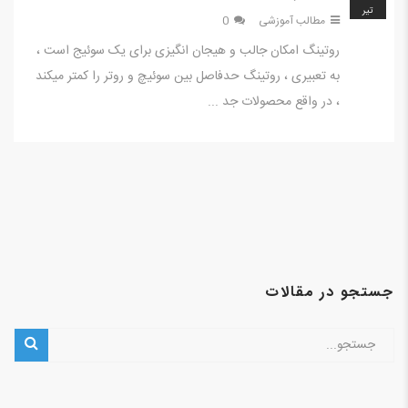
تير
مطالب آموزشی
0
روتینگ امکان جالب و هیجان انگیزی برای یک سوئیج است ،
به تعبیری ، روتینگ حدفاصل بین سوئیچ و روتر را کمتر میکند
، در واقع محصولات جد ...
جستجو در مقالات