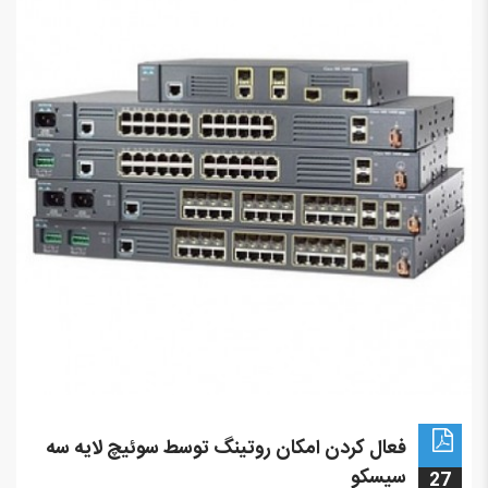
فعال کردن امکان روتینگ توسط سوئیچ لایه سه
سیسکو
27