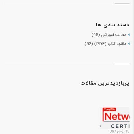
دسته بندی ها
مطالب آموزشی (95)
دانلود کتاب (PDF) (52)
پربازدیدترین مقالات
13 بهمن 1397