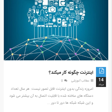
اینترنت چگونه کار میکند؟
14
مطالب آموزشی
0
مرداد
امروزه زندگی بدون اینترنت قابل تصور نیست. هر سال تعداد
دستگاه های ساخته شده با قابلیت اتصال به آن بیشتر می شود
و این شبکه شبکه ها دور تا دور ...