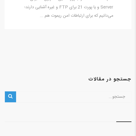
Server و یا پورت 21 برای FTP و غیره آشنایی دارند؛
می‌دانیم که برای ارتباطات امن ریموت هم ...
جستجو در مقالات