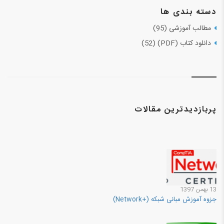
دسته بندی ها
مطالب آموزشی (95)
دانلود کتاب (PDF) (52)
پربازدیدترین مقالات
13 بهمن 1397
جزوه آموزش مبانی شبکه (+Network)