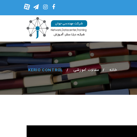
خانه
مقالات آموزشی
KERIO CONTROL