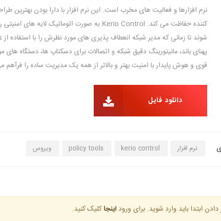
نرم افزارها و فعالیت های مخرب است. این نرم افزار با دارا بودن بهترین طرا
کننده حفاظت می کند. Kerio Control به صورت اتومات
قوی و هوش پایدار با امنیت بهتر و بالاتر از همه یک مدیریت ساده را فرآهم م
دانلود فایل
ی
نرم افزار
kerio control
policy tools
ویروس
 دادن ابتدا باید وارد شوید. برای ورود
اینجا
کلیک کنید.