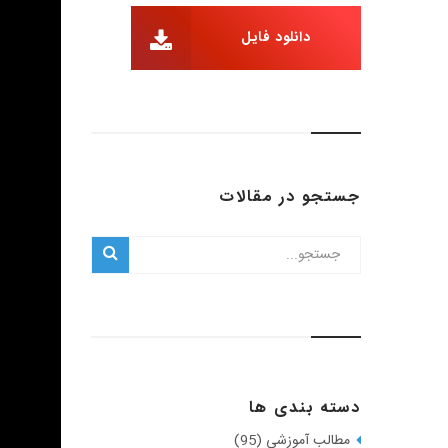
دانلود فایل
جستجو در مقالات
دسته بندی ها
مطالب آموزشی (95)