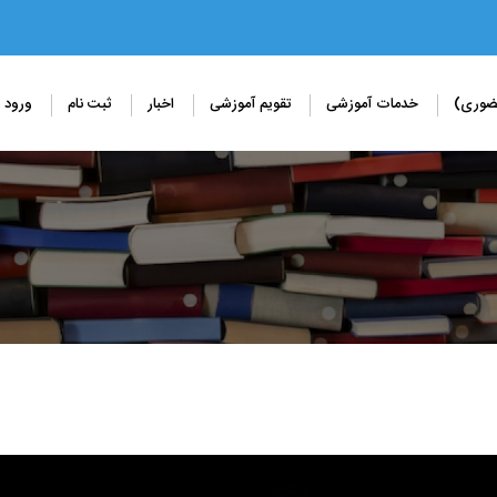
حضوری)
خدمات آموزشی
تقویم آموزشی
اخبار
ثبت نام
ورود