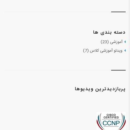
دسته بندی ها
آموزشی (23)
ویدئو آموزشی کلاس (7)
پربازدیدترین ویدیوها