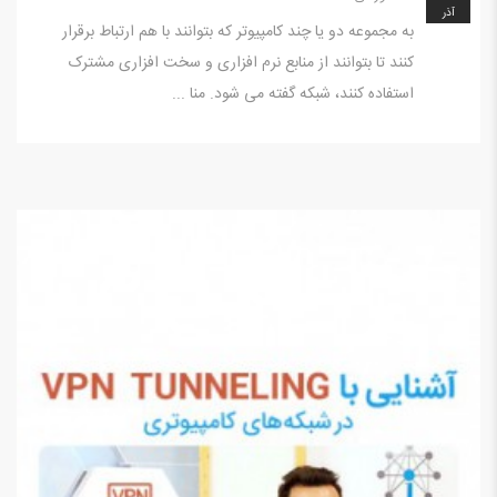
آذر
به مجموعه دو یا چند کامپیوتر که بتوانند با هم ارتباط برقرار
کنند تا بتوانند از منابع نرم افزاری و سخت افزاری مشترک
استفاده کنند، شبکه گفته می شود. منا ...