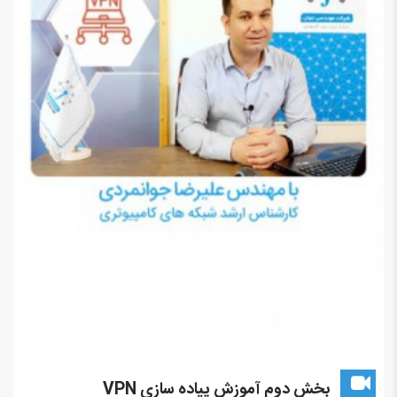
بخش دوم آموزش پیاده سازی VPN