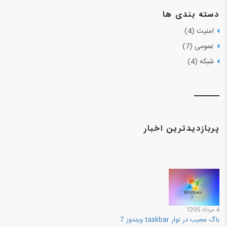
دسته بندی ها
امنیت (4)
عمومی (7)
شبکه (4)
پربازدیدترین اخبار
4 مرداد 1395
باگ عجیب در نوار taskbar ویندوز 7