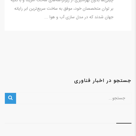
چینی‌ها بدون بهره‌گیری از ریزتراشه‌های ساخت آمریکا و با تکیه
بر توان متخصصان خود، موفق به ساخت سریع‌ترین ابر رایانه
جهان شدند که در مدل سازی آب و هوا ...
جستجو در اخبار فناوری