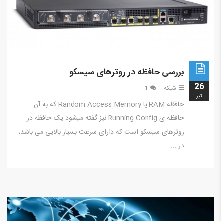
بررسی حافظه در روترهای سیسکو
26
شبکه
1
تير
حافظه RAM یا Random Access Memory که به آن
حافظه ی Running Config نیز گفته میشود یک حافظه در
روترهای سیسکو است که دارای سرعت بسیار بالایی می باشد،
در ...